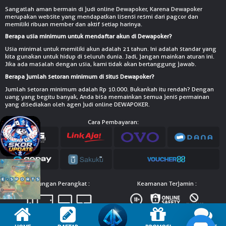
Sangatlah aman bermain di judi online Dewapoker, Karena Dewapoker
merupakan website yang mendapatkan lisensi resmi dari pagcor dan
memiliki ribuan member dan aktif setiap harinya.
Berapa usia minimum untuk mendaftar akun di Dewapoker?
Usia minimal untuk memiliki akun adalah 21 tahun. Ini adalah standar yang
kita gunakan untuk hidup di seluruh dunia. Jadi, jangan mainkan aturan ini.
Jika ada masalah dengan usia, kami tidak akan bertanggung jawab.
Berapa jumlah setoran minimum di situs Dewapoker?
Jumlah setoran minimum adalah Rp 10.000. Bukankah itu rendah? Dengan
uang yang begitu banyak, Anda bisa memainkan semua jenis permainan
yang disediakan oleh agen judi online DEWAPOKER.
Cara Pembayaran:
Dukungan Perangkat :
Keamanan Terjamin :
© Copyright 2026 cryptobitcoinindonesia.com - All right reserved | 18+