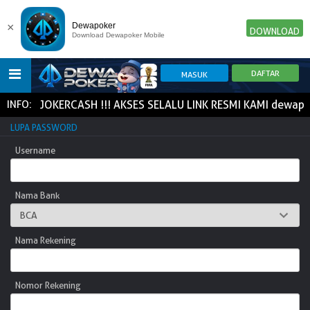
×
Dewapoker
DOWNLOAD
Download Dewapoker Mobile
RBARU JOKERCASH !!! AKSES SELALU LINK RESMI KAMI dewapo
INFO:
HOME
LUPA PASSWORD
Username
POKER
SLOT GAME
IDN E-LOTTERY
NEW
NEW
Nama Bank
SPORTBOOK
LIVE CASINO
IDNLIVE
NEW
Nama Rekening
TOGEL
ESPORTS
ARCADE
NEW
NEW
NEW
Nomor Rekening
TEMBAK IKAN
IDNRAFFLE
IDNTRADE